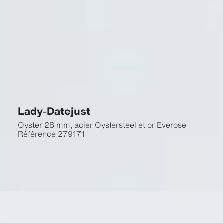
Lady-Datejust
Oyster 28 mm, acier Oystersteel et or Everose
Référence
279171