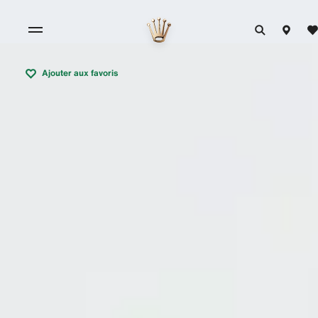
Ajouter aux favoris