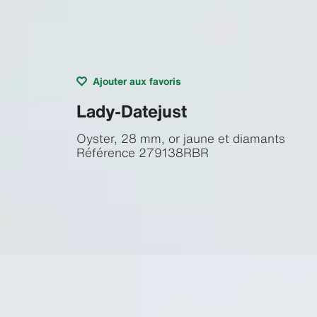
Ajouter aux favoris
Lady-Datejust
Oyster, 28 mm, or jaune et diamants
Référence
279138RBR