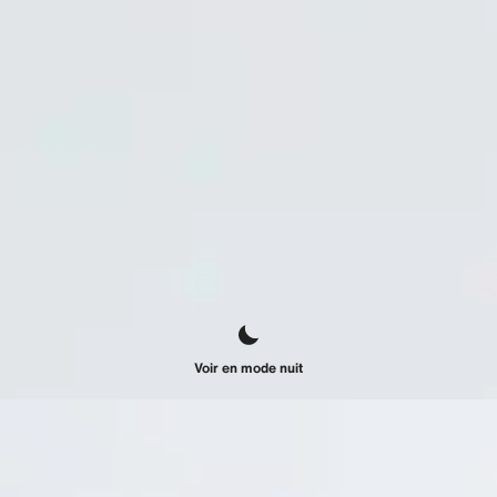
Voir en mode nuit