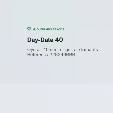
Ajouter aux favoris
Day-Date 40
Oyster, 40 mm, or gris et diamants
Référence
228349RBR