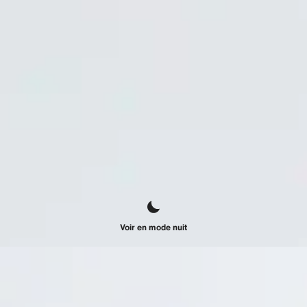
Voir en mode nuit