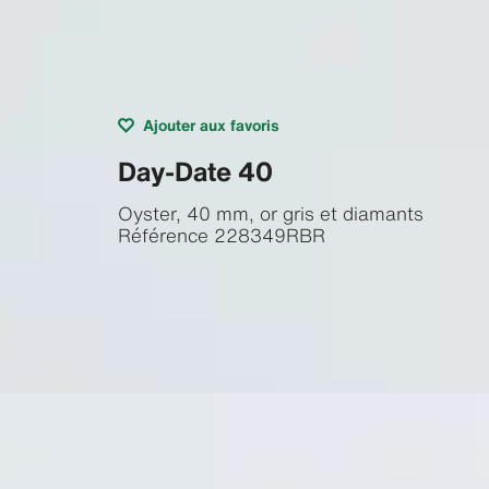
Ajouter aux favoris
Day-Date 40
Oyster, 40 mm, or gris et diamants
Référence
228349RBR