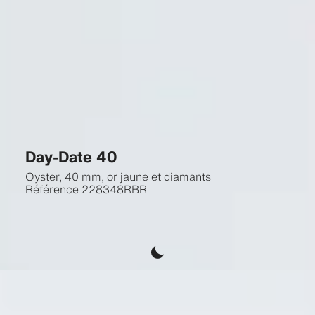
Day-Date 40
Oyster, 40 mm, or jaune et diamants
Référence
228348RBR