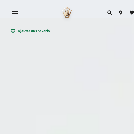
Ajouter aux favoris