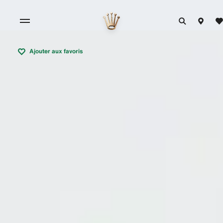
Ajouter aux favoris