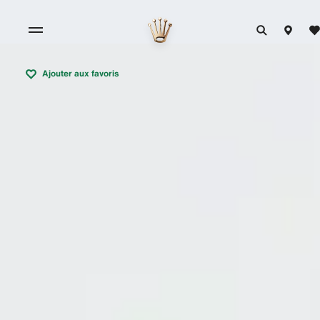
Ajouter aux favoris