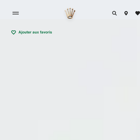
Ajouter aux favoris