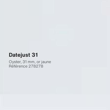
Datejust 31
Oyster, 31 mm, or jaune
Référence
278278