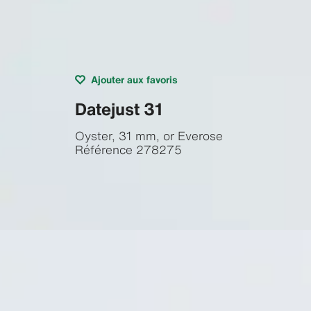
Ajouter aux favoris
Datejust 31
Oyster, 31 mm, or Everose
Référence
278275