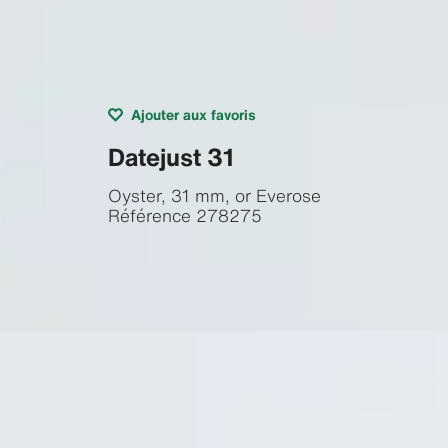
Ajouter aux favoris
Datejust 31
Oyster, 31 mm, or Everose
Référence
278275