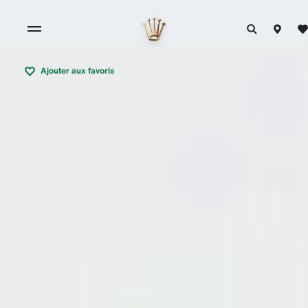
Ajouter aux favoris