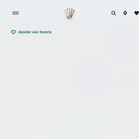
Ajouter aux favoris