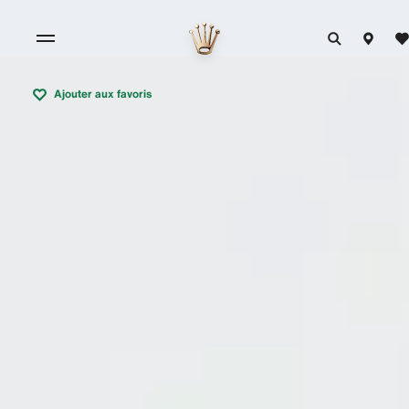
Ajouter aux favoris