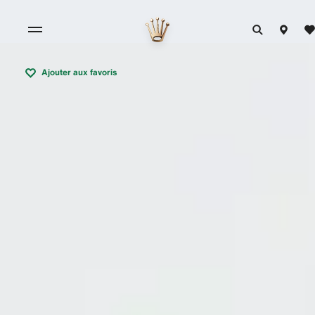
Ajouter aux favoris