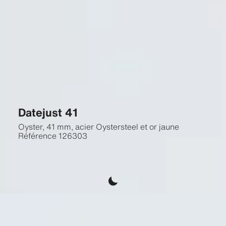
Datejust 41
Oyster, 41 mm, acier Oystersteel et or jaune
Référence
126303