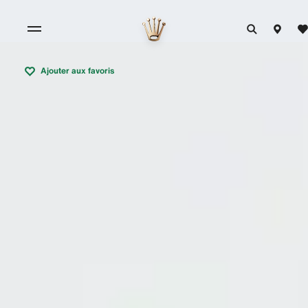
Ajouter aux favoris