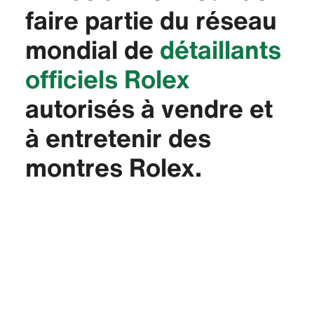
faire partie du réseau
mondial de
détaillants
officiels Rolex
autorisés à vendre et
à entretenir des
montres Rolex.