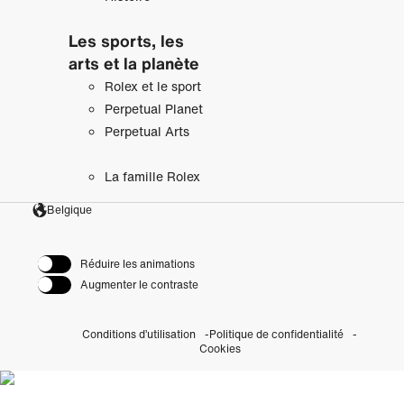
Les sports, les
arts et la planète
Rolex et le sport
Perpetual Planet
Perpetual Arts
La famille Rolex
Belgique
Réduire les animations
Augmenter le contraste
Conditions d’utilisation
Politique de confidentialité
Cookies