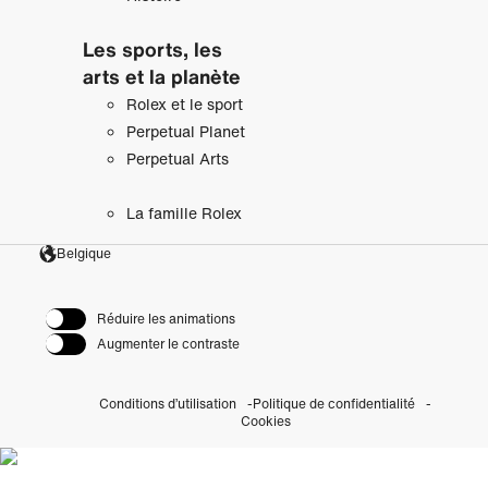
Les sports, les
arts et la planète
Rolex et le sport
Perpetual Planet
Perpetual Arts
La famille Rolex
Belgique
Réduire les animations
Augmenter le contraste
Conditions d’utilisation
Politique de confidentialité
Cookies