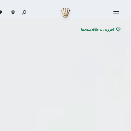
افزودن به علاقه‌مندی‌ها