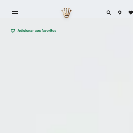
Adicionar aos favoritos