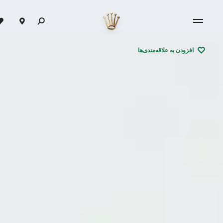
افزودن به علاقه‌مندی‌ها