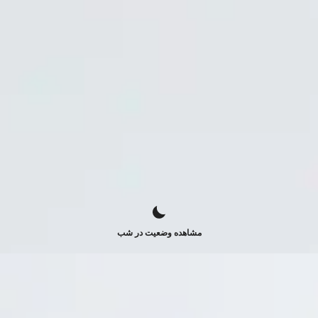
مشاهده وضعیت در شب