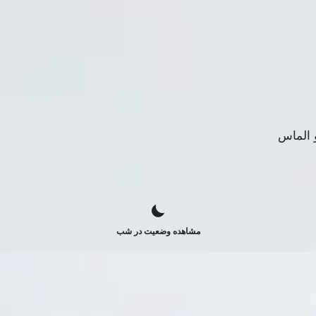
مشاهده وضعیت در شب