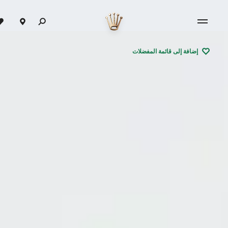
إضافة إلى قائمة المفضلات