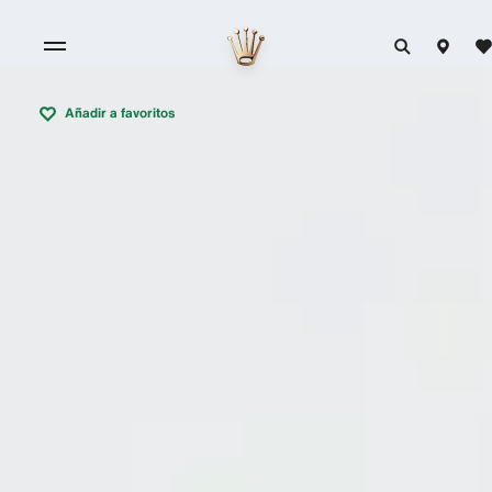
Añadir a favoritos