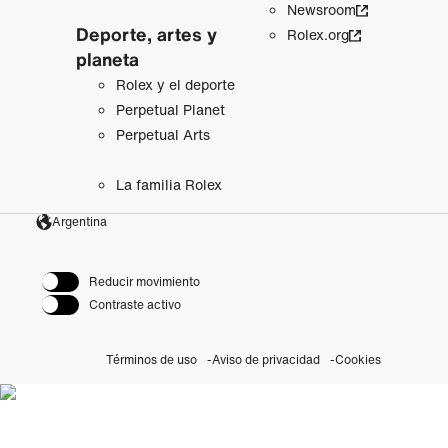
Newsroom
Deporte, artes y
Rolex.org
planeta
Rolex y el deporte
Perpetual Planet
Perpetual Arts
La familia Rolex
Argentina
Reducir movimiento
Contraste activo
Términos de uso
Aviso de privacidad
Cookies