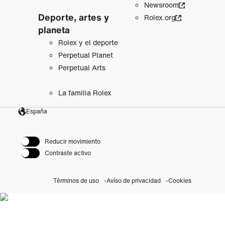
Newsroom
Deporte, artes y
Rolex.org
planeta
Rolex y el deporte
Perpetual Planet
Perpetual Arts
La familia Rolex
España
Reducir movimiento
Contraste activo
Términos de uso
Aviso de privacidad
Cookies