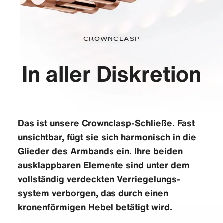
Crownclasp
In aller Diskretion
Das ist unsere Crownclasp-Schließe. Fast
unsichtbar, fügt sie sich harmonisch in die
Glieder des Armbands ein. Ihre beiden
ausklappbaren Elemente sind unter dem
vollständig verdeckten Verriegelungs­
system verborgen, das durch einen
kronenförmigen Hebel betätigt wird.