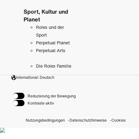
Sport, Kultur und
Planet
Rolex und der
Sport
Perpetual Planet
Perpetual Arts
Die Rolex Familie
International: Deutsch
Reduzierung der Bewegung
Kontraste aktiv
Nutzungsbedingungen
Datenschutzhinweise
Cookies