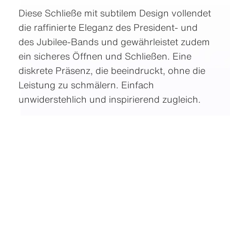
Diese Schließe mit subtilem Design vollendet
die raffinierte Eleganz des President- und
des Jubilee-Bands und gewährleistet zudem
ein sicheres Öffnen und Schließen. Eine
diskrete Präsenz, die beeindruckt, ohne die
Leistung zu schmälern. Einfach
unwiderstehlich und inspirierend zugleich.