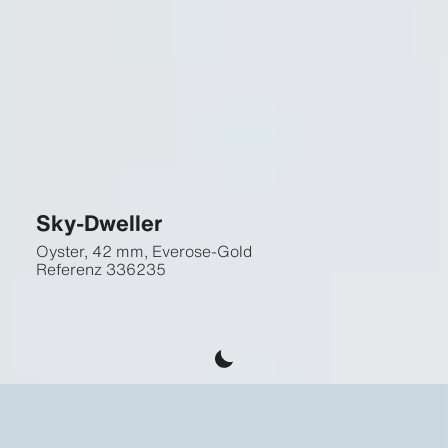
Sky-Dweller
Oyster, 42 mm, Everose-Gold
Referenz
336235