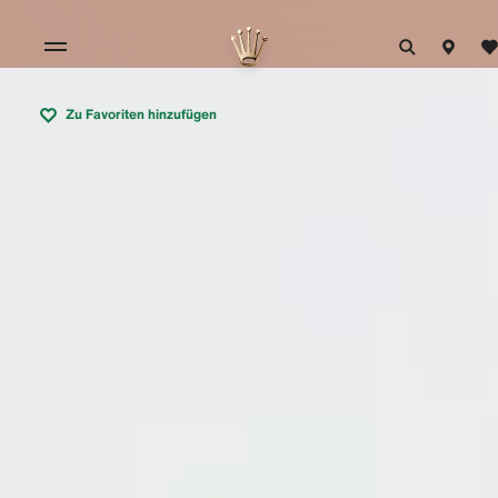
Zu Favoriten hinzufügen