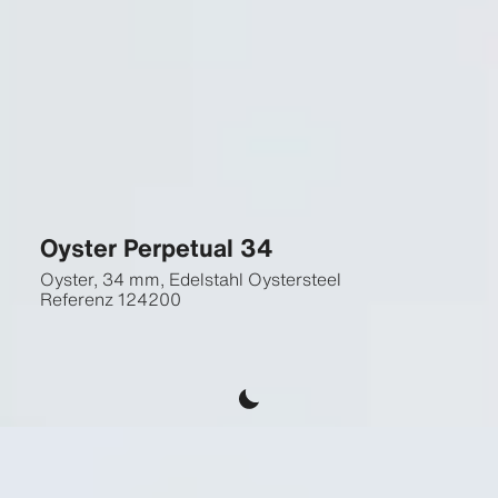
Oyster Perpetual 34
Oyster, 34 mm, Edelstahl Oystersteel
Referenz
124200