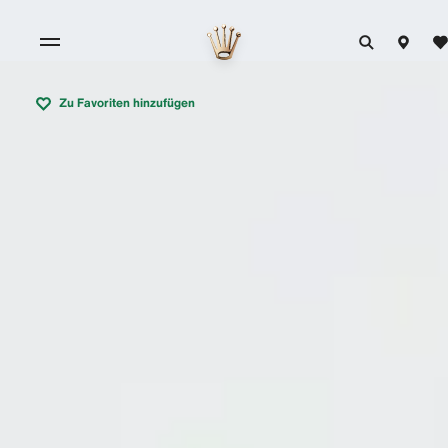
Zu Favoriten hinzufügen