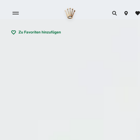
Zu Favoriten hinzufügen