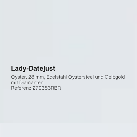
Lady-Datejust
Oyster, 28 mm, Edelstahl Oystersteel und Gelbgold
mit Diamanten
Referenz
279383RBR