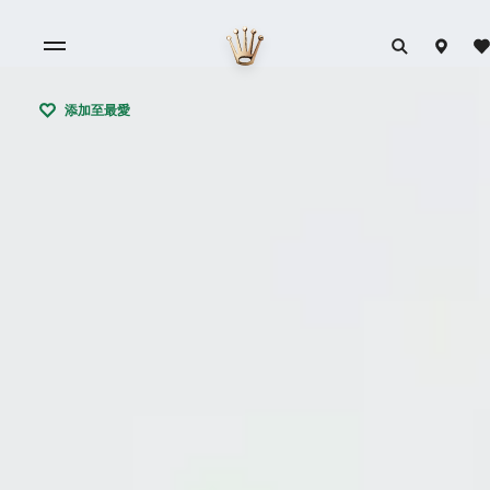
添加至最愛