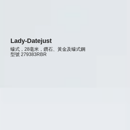
Lady-Datejust
蠔式，28毫米，鑽石、黃金及蠔式鋼
型號
279383RBR