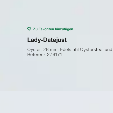
Zu Favoriten hinzufügen
Lady-Datejust
Oyster, 28 mm, Edelstahl Oystersteel und
Referenz
279171