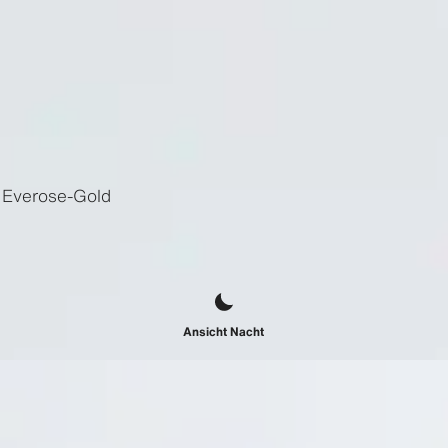
 Everose-Gold
Ansicht Nacht