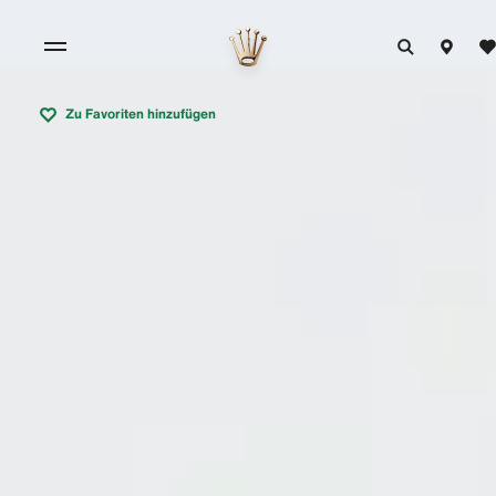
Zu Favoriten hinzufügen