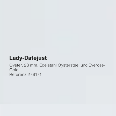
Lady-Datejust
Oyster, 28 mm, Edelstahl Oystersteel und Everose-
Gold
Referenz
279171