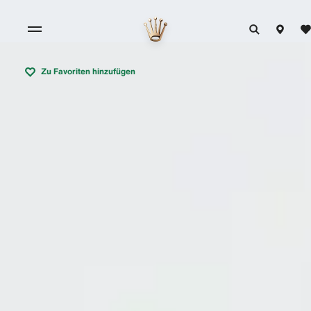
Zu Favoriten hinzufügen