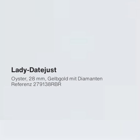
Lady-Datejust
Oyster, 28 mm, Gelbgold mit Diamanten
Referenz
279138RBR