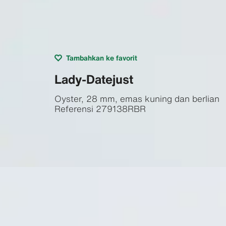
Tambahkan ke favorit
Lady-Datejust
Oyster, 28 mm, emas kuning dan berlian
Referensi
279138RBR