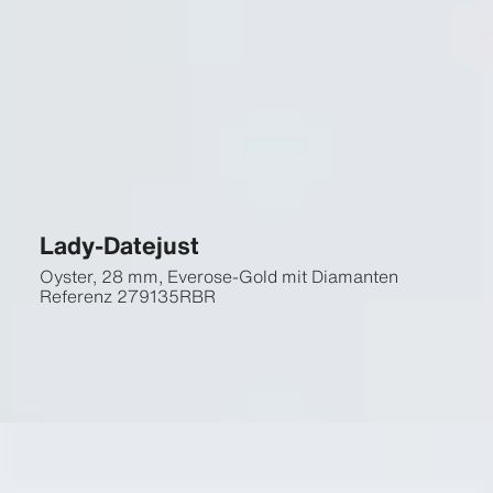
Lady-Datejust
Oyster, 28 mm, Everose-Gold mit Diamanten
Referenz
279135RBR