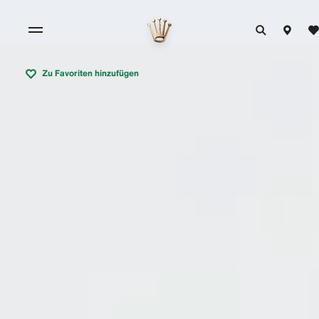
Zu Favoriten hinzufügen