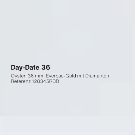
Day-Date 36
Oyster, 36 mm, Everose-Gold mit Diamanten
Referenz
128345RBR