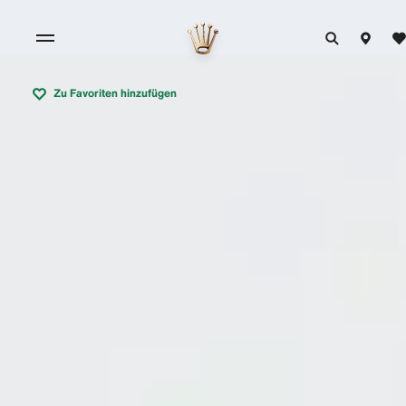
Zu Favoriten hinzufügen