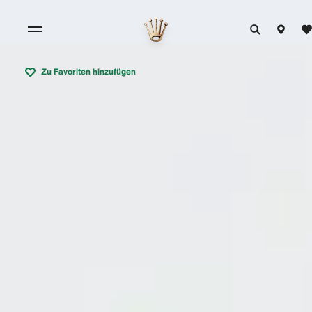
Zu Favoriten hinzufügen