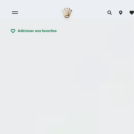
Adicionar aos favoritos