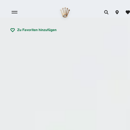
Zu Favoriten hinzufügen