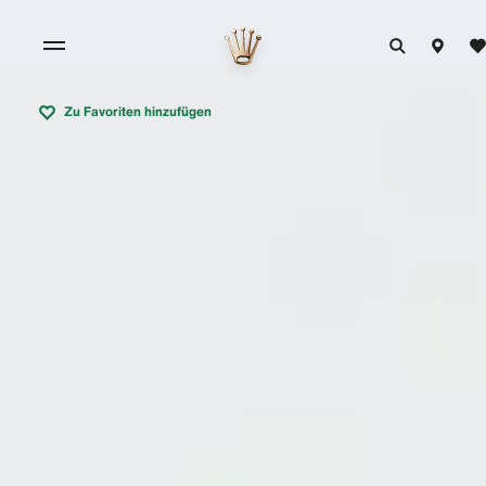
Zu Favoriten hinzufügen