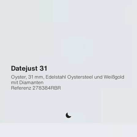
Datejust 31
Oyster, 31 mm, Edelstahl Oystersteel und Weißgold
mit Diamanten
Referenz
278384RBR