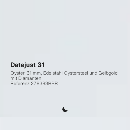
Datejust 31
Oyster, 31 mm, Edelstahl Oystersteel und Gelbgold
mit Diamanten
Referenz
278383RBR