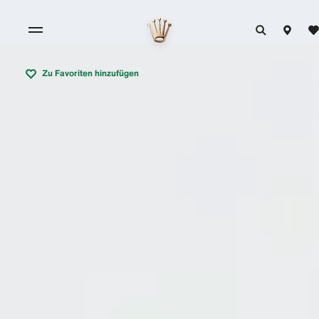
Zu Favoriten hinzufügen