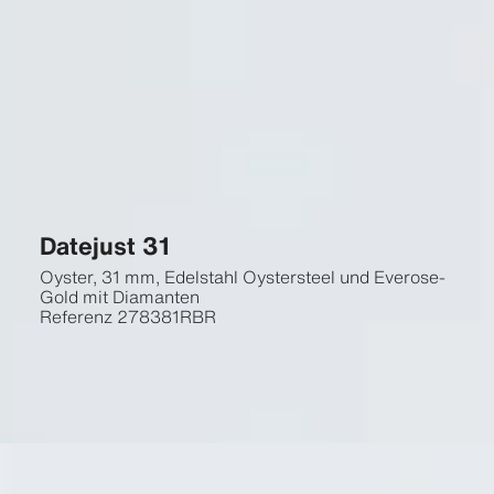
Datejust 31
Oyster, 31 mm, Edelstahl Oystersteel und Everose-
Gold mit Diamanten
Referenz
278381RBR