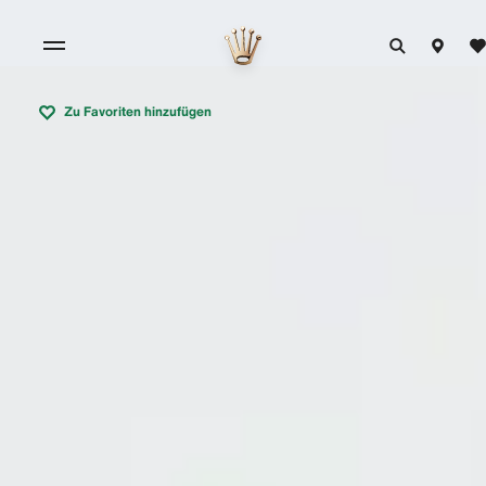
Zu Favoriten hinzufügen