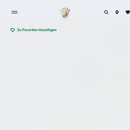
Zu Favoriten hinzufügen