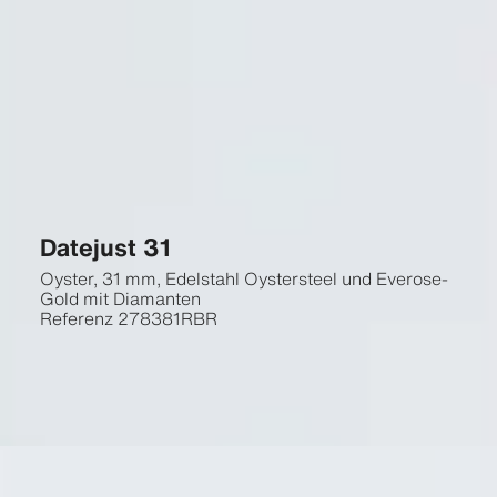
Datejust 31
Oyster, 31 mm, Edelstahl Oystersteel und Everose-
Gold mit Diamanten
Referenz
278381RBR