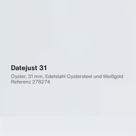
Datejust 31
Oyster, 31 mm, Edelstahl Oystersteel und Weißgold
Referenz
278274