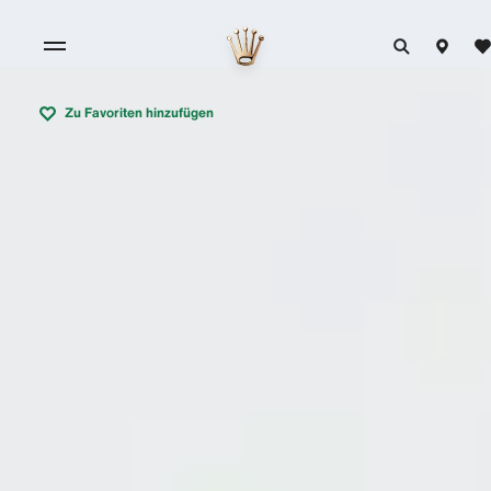
Zu Favoriten hinzufügen