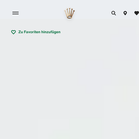
Zu Favoriten hinzufügen