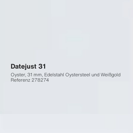
Datejust 31
Oyster, 31 mm, Edelstahl Oystersteel und Weißgold
Referenz
278274