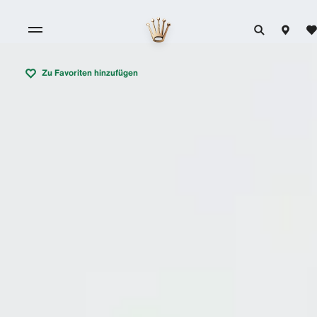
Zu Favoriten hinzufügen