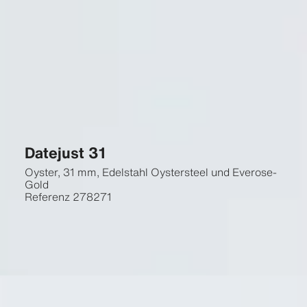
Datejust 31
Oyster, 31 mm, Edelstahl Oystersteel und Everose-
Gold
Referenz
278271