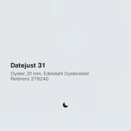
Datejust 31
Oyster, 31 mm, Edelstahl Oystersteel
Referenz
278240