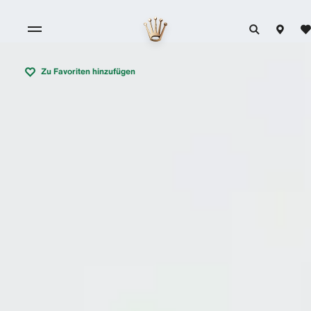
Zu Favoriten hinzufügen