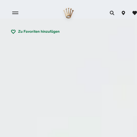
Zu Favoriten hinzufügen