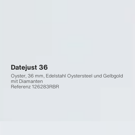
Datejust 36
Oyster, 36 mm, Edelstahl Oystersteel und Gelbgold
mit Diamanten
Referenz
126283RBR